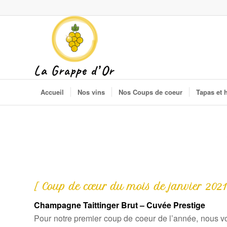
Accueil
Nos vins
Nos Coups de coeur
Tapas et 
[ Coup de cœur du mois de janvier 2021
Champagne Taittinger Brut – Cuvée Prestige
Pour notre premier coup de coeur de l’année, nous 